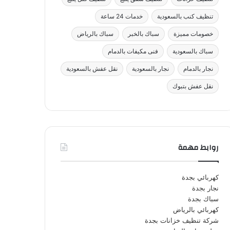
تنظيف كنب بالسعودية
خدمات 24 ساعة
خصومات مميزة
سباك بالخبر
سباك بالرياض
سباك بالسعودية
فنى مكيفات بالدمام
نجار بالدمام
نجار بالسعودية
نقل عفش بالسعودية
نقل عفش بتبوك
روابط مهمة
كهربائي بجدة
نجار بجدة
سباك بجدة
كهربائي بالرياض
شركة تنظيف خزانات بجدة