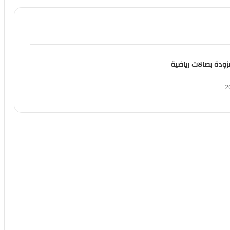
ودة بصالات رياضية