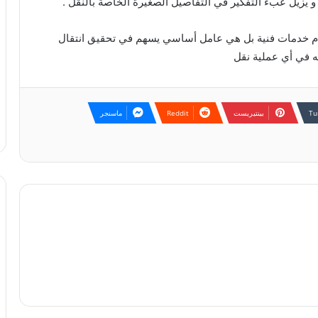
و يزيل عبء التفكير في التفاصيل الصغيرة الخاصة بالنقل .
 خدمات فنية بل هي عامل أساسي يسهم في تحقيق انتقال
ه في أي عملية نقل
بينتيريست
ماسنجر