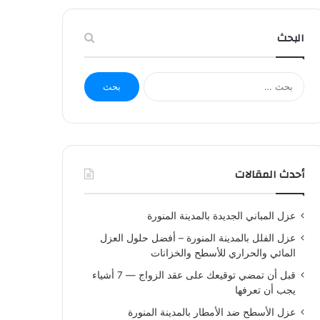
البحث
البحث
عن:
أحدث المقالات
عزل المباني الجديدة بالمدينة المنورة
عزل الفلل بالمدينة المنورة – أفضل حلول العزل
المائي والحراري للأسطح والخزانات
قبل أن تمضي توقيعك على عقد الزواج — 7 أشياء
يجب أن تعرفها
عزل الأسطح ضد الأمطار بالمدينة المنورة