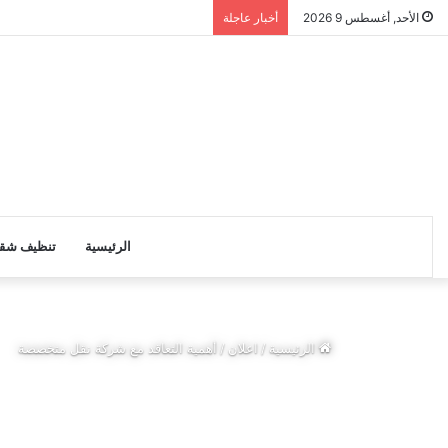
الأحد, أغسطس 9 2026
أخبار عاجلة
الرئيسية
تنظيف شق
الرئيسية
/
اعلان
/
أهمية التعاقد مع شركة نقل متخصصة