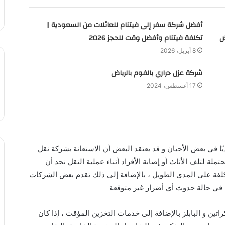
أفضل شركة سفر إلى فيتنام للعائلات من السعودية |
ض
تكلفة فيتنام وأفضل وقت للحجز 2026
8 أبريل، 2026
شركة عزل حراري بالفوم بالرياض
17 أغسطس، 2024
ديًا في بعض الأحيان و قد يعتقد البعض أن الاستعانة بشركة نقل
ملة لتلف الأثاث أو إصابة الأفراد أثناء عملية النقل نجد أن
تكلفة على المدى الطويل ، بالإضافة إلى ذلك تقدم بعض الشركات
ل في حالة حدوث أي أضرار غير متوقعة
اتين و البابلز بالإضافة إلى خدمات التخزين المؤقت ، إذا كان