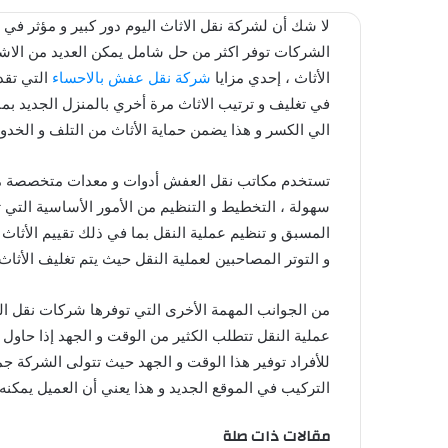
لا شك أن لشركة نقل الاثاث اليوم دور كبير و مؤثر في 
الشركات توفر اكثر من حل شامل يمكن العديد من الاش
الأثاث ، إحدي مزايا
شركة نقل عفش بالاحساء
التي تقدم
في تغليف و ترتيب الاثاث مرة أخري بالمنزل الجديد بم
الي الكسر و هذا يضمن حماية الأثاث من التلف و الخدوش 
تستخدم مكاتب نقل العفش أدوات و معدات متخصصة مثل 
سهولة ، التخطيط و التنظيم من الأمور الأساسية التي ت
المسبق و تنظيم عملية النقل بما في ذلك تقييم الأثاث 
و التوتر المصاحبين لعملية النقل حيث يتم تغليف الأث
من الجوانب المهمة الأخرى التي توفرها شركات نقل ال
عملية النقل تتطلب الكثير من الوقت و الجهد إذا حاول
للأفراد توفير هذا الوقت و الجهد حيث تتولى الشركة جميع
التركيب في الموقع الجديد و هذا يعني أن العميل يمكنه 
مقالات ذات صلة