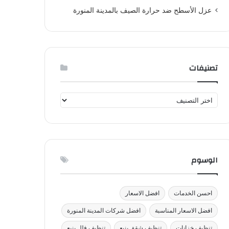
عزل الأسطح ضد حرارة الصيف بالمدينة المنورة
تصنيفات
تصنيفات
الوسوم
احسن الخدمات
افضل الاسعار
افضل الاسعار المناسبة
افضل شركات المدينة المنورة
تنظيف خزانات
تنظيف شقق ينبع
تنظيف فلل ينبع