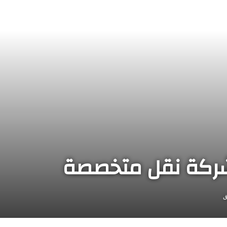
شركة نقل متخصصة