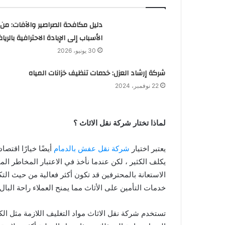
دليل مكافحة الصراصير والآفات: من
الأسباب إلى الإبادة الاحترافية بالريا
30 يونيو، 2026
شركة إرشاد العزل: خدمات تنظيف خزانات المياه
22 نوفمبر، 2024
لماذا تختار شركة نقل الاثاث ؟
يعتبر اختيار
شركة نقل عفش بالدمام
أيضًا خيارًا اقتصا
يكلف الكثير ، لكن عندما نأخذ في الاعتبار المخاطر المحت
الاستعانة بالمحترفين قد تكون أكثر فعالية من حيث ال
خدمات التأمين على الأثاث مما يمنح العملاء راحة البا
تستخدم شركة نقل الاثاث مواد التغليف اللازمة مثل الكر