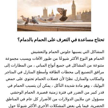
تحتاج مساعدة في التعرف على الحمام بالدمام؟
المشاكل التي يسببها جلوس الحمام والتعشيش
الحمام هو النوع الأكثر شيوعًا من طيور الآفات ويسبب مجموعة
متنوعة من المشاكل في جميع أنواع المباني ، من المطارات إلى
مرافق التصنيع إلى محطات الطاقة وأسطح المنازل في المتاجر
والمكاتب والمنازل. نظرًا لأن فضلات الحمام تحتوي على حمض
البوليك ، وهو مادة شديدة التآكل ، يمكن أن يتسبب الحمام في
قدر كبير من الضرر في فترة زمنية قصيرة. الحمام الوحشي
مسؤول عن ملايين الدولارات من الأضرار كل عام في المناطق
الحضرية. فيما يلي بعض المشكلات الأخرى الأكثر شيوعًا حول