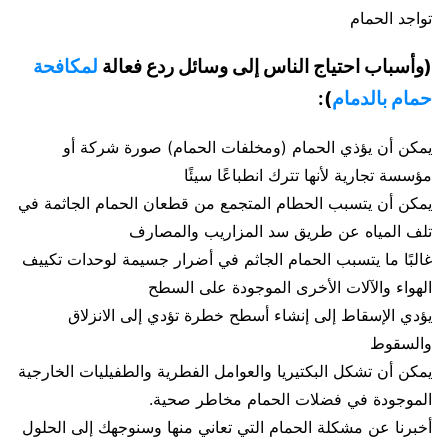
تواجد الحمام
(وأسباب احتياج الناس إلى وسائل ردع فعالة
لمكافحة
حمام بالدمام
):
يمكن أن يؤذي الحمام (ومخلفات الحمام) صورة شركة أو
مؤسسة تجارية لأنها تترك انطباعًا سيئًا
يمكن أن يتسبب الحطام المتجمع من قطعان الحمام الجاثمة في
تلف المياه عن طريق سد المزاريب والمصارف
غالبًا ما يتسبب الحمام الجاثم في أضرار جسيمة لوحدات تكييف
الهواء والآلات الأخرى الموجودة على السطح
يؤدي الإسقاط إلى إنشاء أسطح خطرة تؤدي إلى الانزلاق
والسقوط
يمكن أن تشكل البكتيريا والعوامل الفطرية والطفيليات الخارجية
الموجودة في فضلات الحمام مخاطر صحية.
أخبرنا عن مشكلة الحمام التي تعاني منها وسنوجهك إلى الحلول