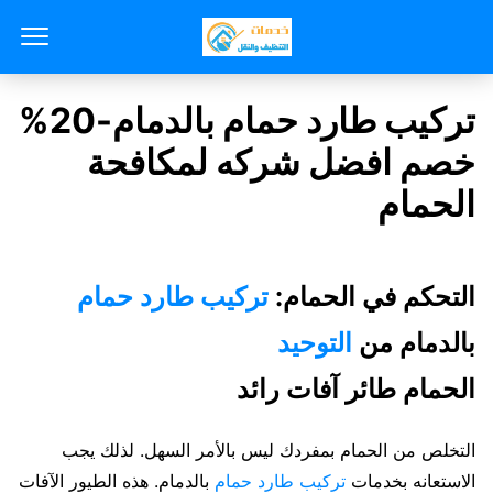
تركيب طارد حمام بالدمام-20%
خصم افضل شركه لمكافحة
الحمام
التحكم في الحمام:
تركيب طارد حمام
بالدمام من
التوحيد
الحمام طائر آفات رائد
التخلص من الحمام بمفردك ليس بالأمر السهل. لذلك يجب
الاستعانه بخدمات
تركيب طارد حمام
بالدمام. هذه الطيور الآفات