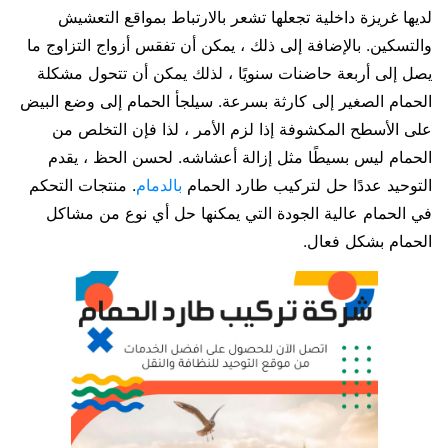
لديها غريزة داخلية تجعلها تشعر بالارتباط بمواقع التعشيش
والتسكين. بالإضافة إلى ذلك ، يمكن أن تفقس أزواج التزاوج ما
يصل إلى أربعة حاضنات سنويًا ، لذلك يمكن أن تتحول مشكلة
الحمام الصغير إلى كارثة بسرعة. سيلجأ الحمام إلى وضع البيض
على الأسطح المكشوفة إذا لزم الأمر ، لذا فإن التخلص من
الحمام ليس بسيطًا مثل إزالة أعشاشه. لحسن الحظ ، يقدم
التوحيد عددًا حل لتركيب طارد الحمام
بالدمام
. منتجات التحكم
في الحمام عالية الجودة التي يمكنها حل أي نوع من مشاكل
الحمام بشكل فعال.