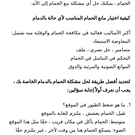
الحمام ، يمكنك حل أي مشكلة مع الحمام إلى الأبد.
كيفية اختيار مانع الحمام المناسب لأي حالة بالدمام
أكثر الأساليب فعالية في مكافحة الحمام والوقاية منه تشمل:
المعاوضة الاستبعاد
مسامير ، جل بصري ، ملف
التحكم في التناسل في الحمام
الموانع الصوتية والمرئية والذوق
لتحديد أفضل طريقة لحل مشكلة الحمام بالدمام الخاصة بك ،
يجب أن نعرف أولاً إجابة سؤالين:
ما هو ضغط الطيور في الموقع؟
ثقيل: الحمام يعشش ، ملتزم للغاية بالموقع
متوسط: الحمام يأكل في مكان قريب ، حقًا مثل هذا الموقع
الضوء: يتسكع الحمام هنا من وقت لآخر ، غير ملتزم حقًا