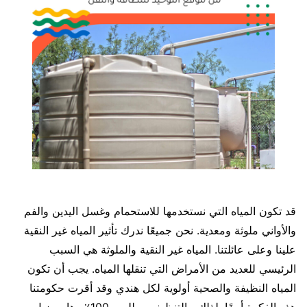
قد تكون المياه التي نستخدمها للاستحمام وغسل اليدين والفم
والأواني ملوثة ومعدية. نحن جميعًا ندرك تأثير المياه غير النقية
علينا وعلى عائلتنا. المياه غير النقية والملوثة هي السبب
الرئيسي للعديد من الأمراض التي تنقلها المياه. يجب أن تكون
المياه النظيفة والصحية أولوية لكل هندي وقد أقرت حكومتنا