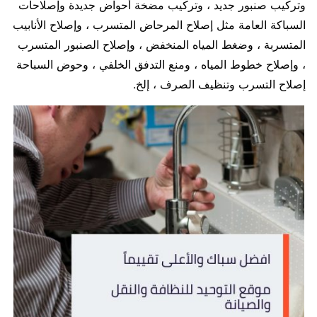
وتركيب صنبور جديد ، وتركيب مضخة أحواض جديدة وإصلاحات
السباكة العامة مثل إصلاح المرحاض المتسرب ، وإصلاح الأنابيب
المتسربة ، وضغط المياه المنخفض ، وإصلاح الصنبور المتسرب
، وإصلاح خطوط المياه ، ومنع التدفق الخلفي ، وحوض السباحة
إصلاح التسرب وتنظيف الصرف ، إلخ.