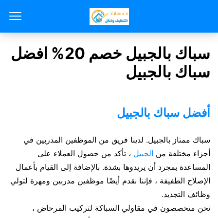
سباك بالجبيل خصم 20% افضل
سباك بالجبيل
أفضل سباك بالجبيل
سباك ممتاز بالجبيل. لدينا فريق من الموظفين المدربين في
أجزاء مختلفة من
الجبيل
، تأكد من حصول العملاء على
المساعدة بمجرد أن يريدوها بشدة. بالإضافة إلى القيام بأعمال
الإصلاح الطفيفة ، فإننا نقدم أيضًا موظفين مدربين ومهرة لتولي
وظائف التجديد.
نحن متخصصون في مقاولي السباكة لتركيب المرحاض ،