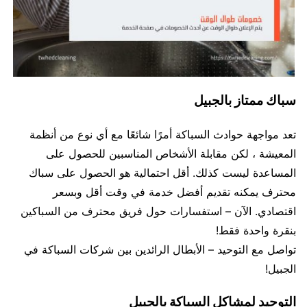
سباك ممتاز بالجبيل
تعد مواجهة حوادث السباكة أمرًا شائعًا مع أي نوع من أنظمة
المعيشة ، لكن مقابلة الأشخاص المناسبين للحصول على
المساعدة ليست كذلك. أقل احتمالية هو الحصول على سباك
محترف يمكنه تقديم أفضل خدمة في وقت أقل وبسعر
اقتصادي. الآن – استفسارات حول فريق محترف من السباكين
بنقرة واحدة فقط!
تواصل مع التوحيد – الأبطال الرائدين بين شركات السباكة في
الجبيل!
التوحيد لمشاكل السباكة بالجبيل