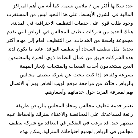
عدد سكانها أكثر من 7 ملايين نسمة. كما أنه من أهم المراكز
المالية في الشرق الأوسط. على هذا النحو، ليس من المستغرب
وجود طلب قوي على خدمات التنظيف الاحترافية في المدينة.
هناك العديد من شركات تنظيف المجالس في الرياض التي تقدم
مجموعة واسعة من الخدمات، من التنظيف العام إلى مهام أكثر
تحديدًا مثل تنظيف السجاد أو تنظيف النوافذ. عادة ما يكون لدى
هذه الشركات فريق من عمال النظافة ذوي الخبرة والمعتمدين
الذين يستخدمون أحدث المعدات والمنتجات لإنجاز المهمة
بسرعة وكفاءة. إذا كنت تبحث عن شركة تنظيف مجالس
بالرياض، فتأكد من مراجعة موقع الويب الخاص بهم أو الاتصال
بهم لمعرفة المزيد حول خدماتهم وأسعارهم.
تعتبر خدمة تنظيف مجالس ومخاد المجلس بالرياض طريقة
رائعة لمساعدتك على المحافظة والاعتناء بمنزلك والحفاظ عليه
بمظهر جيد. قد ترغب في التفكير في التعاقد مع شركة تنظيف
مجالس في الرياض لجميع احتياجاتك المنزلية. يمكن لهذه