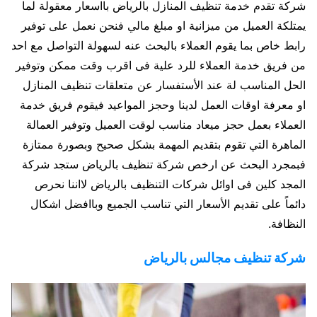
شركة تقدم خدمة تنظيف المنازل بالرياض بااسعار معقولة لما
يمتلكة العميل من ميزانية او مبلغ مالي فنحن نعمل على توفير
رابط خاص بما يقوم العملاء بالبحث عنه لسهولة التواصل مع احد
من فريق خدمة العملاء للرد علية فى اقرب وقت ممكن وتوفير
الحل المناسب لة عند الأستفسار عن متعلقات تنظيف المنازل
او معرفة اوقات العمل لدينا وحجز المواعيد فيقوم فريق خدمة
العملاء بعمل حجز ميعاد مناسب لوقت العميل وتوفير العمالة
الماهرة التي تقوم بتقديم المهمة بشكل صحيح وبصورة ممتازة
فبمجرد البحث عن ارخص شركة تنظيف بالرياض ستجد شركة
المجد كلين فى اوائل شركات التنظيف بالرياض لااننا نحرص
دائماً على تقديم الأسعار التي تناسب الجميع وباافضل اشكال
النظافة.
شركة تنظيف مجالس بالرياض