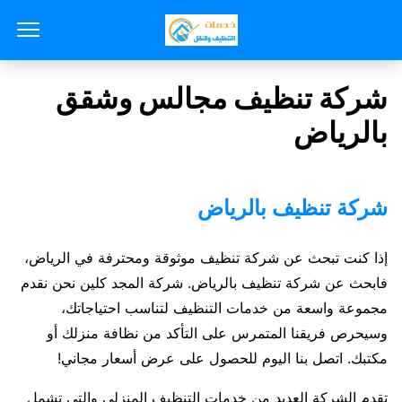
شركة تنظيف مجالس وشقق
بالرياض
شركة تنظيف بالرياض
إذا كنت تبحث عن شركة تنظيف موثوقة ومحترفة في الرياض،
فابحث عن شركة تنظيف بالرياض. شركة المجد كلين نحن نقدم
مجموعة واسعة من خدمات التنظيف لتناسب احتياجاتك،
وسيحرص فريقنا المتمرس على التأكد من نظافة منزلك أو
مكتبك. اتصل بنا اليوم للحصول على عرض أسعار مجاني!
تقدم الشركة العديد من خدمات التنظيف المنزلي والتي تشمل