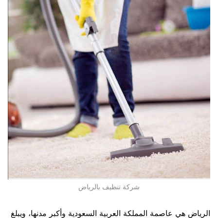
شركة تنظيف بالرياض
الرياض هي عاصمة المملكة العربية السعودية وأكبر مدنها، ويبلغ