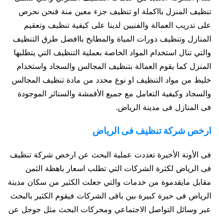
تنظيف المنزل بااكملة او تنظيف جزء معين منة فنحن نحرص
على تدريب العمالة والفنيين لدينا على كيفية تنظيف وتعقيم
المنازل وتنظيف دورات المياة والمطابخ باافضل طرق التنظيف
والتي تنال استخدام المواد الخاصة بعملية التنظيف التي يتطلبها
المنزل كما يقوم العمالة بتنظيف المجالس والسجاد واستخدام
خليط من مواد التنظيف او نوع محدد من مادة تنظيف المجالس
والسجاد وكيفية التعامل مع جميع الأقمشة والستائر الموجودة
فى المنازل فى مدينة الرياض.
ارخص شركة تنظيف فى الرياض
فى الأونة الأخيرة تعددت عملية البحث عن ارخص شركة تنظيف
فى الرياض لكثرة الشركات التي تطلب اسعار باهظة الثمن
مقابل مايقدموة من خدمات والتي جعلت الكثير من سكان مدينة
الرياض فى حيرة كبيرة بين باقى الشركات فيقوم الكثير بالبحث
عبر وسائل التواصل الاجتماعي ومحركات البحث مثل جوجل عن