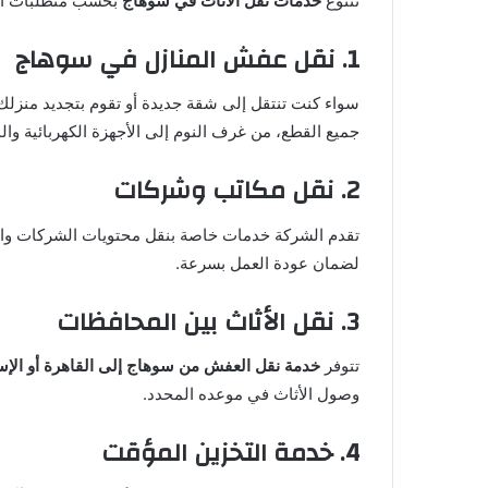
تتنوع
خدمات نقل الأثاث في سوهاج
بحسب متطلبات الع
1. نقل عفش المنازل في سوهاج
سواء كنت تنتقل إلى شقة جديدة أو تقوم بتجديد منزلك
جميع القطع، من غرف النوم إلى الأجهزة الكهربائية وا
2. نقل مكاتب وشركات
تقدم الشركة خدمات خاصة بنقل محتويات الشركات والمك
لضمان عودة العمل بسرعة.
3. نقل الأثاث بين المحافظات
تتوفر
خدمة نقل العفش من سوهاج إلى القاهرة أو الإس
وصول الأثاث في موعده المحدد.
4. خدمة التخزين المؤقت