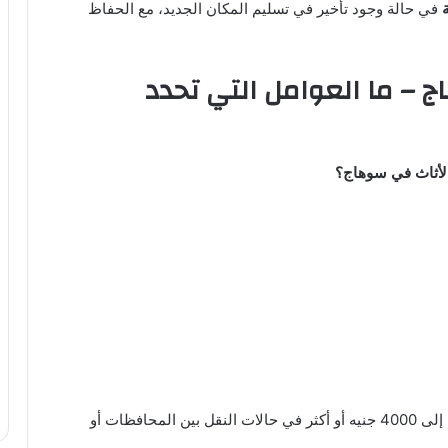
في حالة وجود تأخير في تسليم المكان الجديد، مع الحفاظ
– ما العوامل التي تحدد
الأثاث في سوهاج؟
من 600 جنيه وتصل إلى 4000 جنيه أو أكثر في حالات النقل بين المحافظات أو