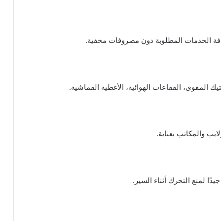
ة الخدمات المطلوبة دون مصروفات مخفية.
ك المقوى، الفقاعات الهوائية، الأغطية القماشية.
ايب والمكاتب بعناية.
دًا لمنع التحرك أثناء السير.