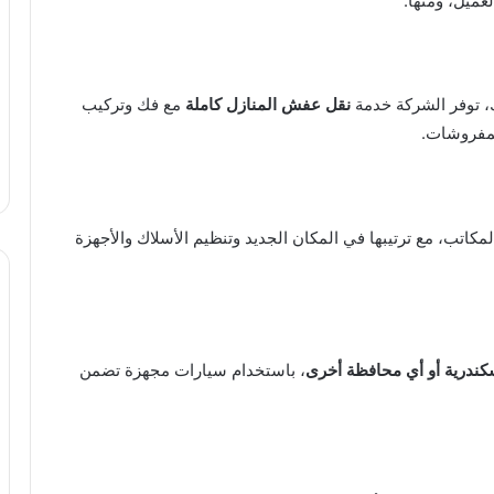
ميل، ومنها:
، توفر الشركة خدمة
نقل عفش المنازل كاملة
مع فك وتركيب
لمفروشات.
اتب، مع ترتيبها في المكان الجديد وتنظيم الأسلاك والأجهزة
كندرية أو أي محافظة أخرى
، باستخدام سيارات مجهزة تضمن