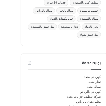
تنظيف كنب بالسعودية
خدمات 24 ساعة
خصومات مميزة
سباك بالخبر
سباك بالرياض
سباك بالسعودية
فنى مكيفات بالدمام
نجار بالدمام
نجار بالسعودية
نقل عفش بالسعودية
نقل عفش بتبوك
روابط مهمة
كهربائي بجدة
نجار بجدة
سباك بجدة
كهربائي بالرياض
شركة تنظيف خزانات بجدة
معلم دهان بالرياض