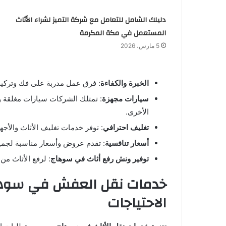
دليلك الشامل للتعامل مع شركة التميز لشراء الأثاث
المستعمل في مكة المكرمة
5 مارس، 2026
الخبرة والكفاءة
: فرق عمل مدربة على فك وتركيب
سيارات مجهزة
: تمتلك الشركات سيارات مغلقة 
الأخرى.
تغليف احترافي
: توفر خدمات تغليف الأثاث والأجهز
أسعار تنافسية
: تقدم عروض وأسعار مناسبة لجميع
توفير ونش رفع أثاث في سوهاج
: لرفع الأثاث من
خدمات نقل العفش في سوهاج
الاحتياجات