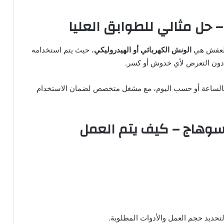
حل مثالي للطوابق العليا
العفش هي
الونش الكهربائي أو الهيدروليكي
، حيث يتم استخدامه
 دون التعرض لأي خدوش أو كسر.
لساعة أو حسب اليوم، مع مشغل متخصص لضمان الاستخدام
وهاج – كيف يتم العمل
تحديد حجم العمل والأدوات المطلوبة.