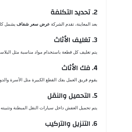
2. تحديد التكلفة
بعد المعاينة، تقدم الشركة
عرض سعر شفاف
يشمل كاف
3. تغليف الأثاث
يتم تغليف كل قطعة باستخدام مواد مناسبة مثل البلاستي
4. فك الأثاث
يقوم فريق العمل بفك القطع الكبيرة مثل الأسرة والدول
5. التحميل والنقل
يتم تحميل العفش داخل سيارات النقل المبطنة وتثبيته جي
6. التنزيل والتركيب