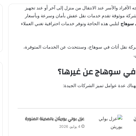
الأفراد والأسر عند الانتقال من منزل إلى آخر أو عند تجهيز
شركة موثوقة تقدم خدمات نقل عفش بأمان وسرعة وبأسعار
 سوهاج
لتلبي هذه الحاجة وتوفر خدمات احترافية تغني العملاء
 شركة نقل أثاث في سوهاج، وسنتحدث عن الخدمات المتوفرة،
.
 في سوهاج عن غيرها؟
هناك عدة عوامل تميز الشركات الجيدة:
ب أن
عزل بولي يوريثان بالمدينة المنورة
4 يوليو، 2026