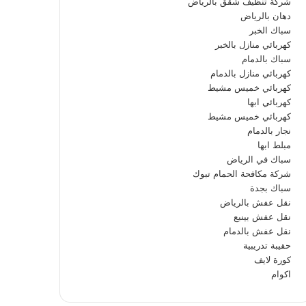
شركة تنظيف شقق بالرياض
دهان بالرياض
سباك الخبر
كهربائي منازل بالخبر
سباك بالدمام
كهربائي منازل بالدمام
كهربائي خميس مشيط
كهربائي ابها
كهربائي خميس مشيط
نجار بالدمام
مبلط ابها
سباك في الرياض
شركة مكافحة الحمام تبوك
سباك بجدة
نقل عفش بالرياض
نقل عفش بينبع
نقل عفش بالدمام
حقيبة تدريبية
كورة لايف
اكوام