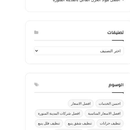
تصنيفات
تصنيفات
الوسوم
احسن الخدمات
افضل الاسعار
افضل الاسعار المناسبة
افضل شركات المدينة المنورة
تنظيف خزانات
تنظيف شقق ينبع
تنظيف فلل ينبع