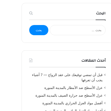
البحث
البحث
عن:
أحدث المقالات
قبل أن تمضي توقيعك على عقد الزواج — 7 أشياء
يجب أن تعرفها
عزل الأسطح ضد الأمطار بالمدينة المنورة
عزل الأسطح ضد حرارة الصيف بالمدينة المنورة
أفضل مواد العزل الحراري بالمدينة المنورة
أفضل مواد العزل المائي بالمدينة المنورة