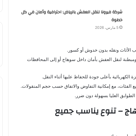
شركة فيرونا لنقل العفش بالرياض: احترافية وأمان في كل
خطوة
5 مارس، 2026
 الأثاث ونقله بدون خدوش أو كسور.
ومبطنة لنقل العفش بأمان داخل سوهاج أو إلى المحافظات
ة الكهربائية بأعلى جودة للحفاظ عليها أثناء النقل.
 الفئات، مع إمكانية التفاوض والاتفاق حسب حجم المنقولات.
 الطوابق العليا بسهولة دون ضرر.
 – تنوع يناسب جميع