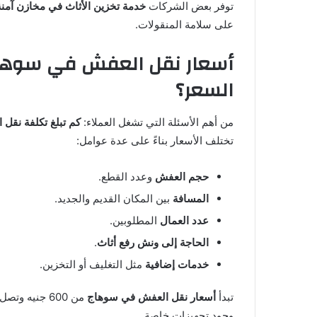
توفر بعض الشركات
خدمة تخزين الأثاث في مخازن آمنة
على سلامة المنقولات.
أسعار نقل العفش في سوهاج 
السعر؟
من أهم الأسئلة التي تشغل العملاء:
كم تبلغ تكلفة نقل 
تختلف الأسعار بناءً على عدة عوامل:
حجم العفش
وعدد القطع.
المسافة
بين المكان القديم والجديد.
عدد العمال
المطلوبين.
الحاجة إلى ونش رفع أثاث
.
خدمات إضافية
مثل التغليف أو التخزين.
تبدأ
أسعار نقل العفش في سوهاج
وجود تجهيزات خاصة.