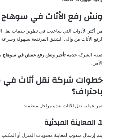
ونش رفع الأثاث في سوهاج – 
من أكثر الأدوات التي ساعدت في تطوير خدمات نقل 
لرفع الأثاث من وإلى الشقق المرتفعة بسهولة وسرعة
تقدم الشركة
خدمة تأجير ونش رفع عفش في سوهاج
با
الآمن.
خطوات شركة نقل أثاث في س
باحتراف؟
تمر عملية نقل الأثاث بعدة مراحل منظمة:
1. المعاينة المبدئية
يتم إرسال مندوب لمعاينة محتويات المنزل أو المكتب ل