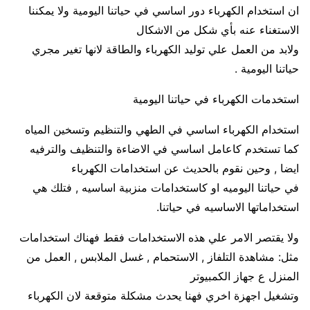
ان استخدام الكهرباء دور اساسي في حياتنا اليومية ولا يمكننا
الاستغناء عنه بأي شكل من الاشكال
ولابد من العمل علي توليد الكهرباء والطاقة لانها تغير مجري
حياتنا اليومية .
استخدمات الكهرباء في حياتنا اليومية
استخدام الكهرباء اساسي في الطهي والتنظيم وتسخين المياه
كما تستخدم كاعامل اساسي في الاضاءة والتنظيف والترفيه
ايضا , وحين نقوم بالحديث عن استخدامات الكهرباء
في حياتنا اليوميه او كاستخدامات منزبية اساسيه , فتلك هي
استخداماتها الاساسيه في حياتنا.
ولا يقتصر الامر علي هذه الاستخدامات فقط فهناك استخدامات
مثل: مشاهدة التلفاز , الاستحمام , غسل الملابس , العمل من
المنزل ع جهاز الكمبيوتر
وتشغيل اجهزة اخري فهنا يحدث مشكلة متوقعة لان الكهرباء