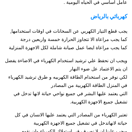
عامل اساسي في الحياه اليومية .
كهربائي بالرياض
يجب قطع التيار الكهربي عن السخانات في اوقات استخدامها,
كما يجب مراعاة الا تتجاوز الحرارة خمسة واربعين درجة
كما يجب مراعاة ايضا عمل صيانة شاملة لكل الاجهزة المنزلية
ويجب ان نحفظ علي ترشيد استخدام الكهرباء في الاضاءة يفضل
ان يتم الاعتماد عل ضوء النهار
لكي نوفر من استخدام الطاقة الكهربيه و طرق ترشيد الكهرباء
في المنزل الطاقة الكهربية من المصادر
التي يعتمد عليها البشر في جميع نواحي حياتة لانها تدخل في
تشغيل جميع الاجهزة الكهربية.
تعتبر الكهرباء من المصادر التي يعتمد عليها الانسان في كل
حياتة لانهاتدخل في تشغيل جميع الاجهزة الكهربية
ويجب علينا ان لا نصرف في استهلاك الكهرباء وان نقوم