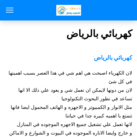
كهربائي بالرياض
كهربائي بالرياض
لان الكهرباء اصبحت هي اهم شي في هذا العصر بسبب اهميتها
في كل شئ
لان من دونها لايمكن ان نعمل شي و يعود علي ذلك الا انها
تساعد في تطور البحوث التكنولوجيا
مثل الانوار و الكمبيوتر و الاجهزه و الهاتف المحمول ايضا فانها
تتمتع با اهميه كبيره جدا في حياتنا
لانها تعمل علي تشغيل جميع الاجهزه الموجوده في المنازل
و خارج وايضا الاناره الموجوده في البيوت و الشوارع و الاماكن