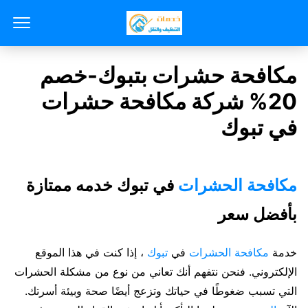
مكافحة حشرات بتبوك-خصم
20% شركة مكافحة حشرات
في تبوك
مكافحة الحشرات
في تبوك خدمه ممتازة
بأفضل سعر
خدمة
مكافحة الحشرات
في
تبوك
، إذا كنت في هذا الموقع
الإلكتروني. فنحن نتفهم أنك تعاني من نوع من مشكلة الحشرات
التي تسبب ضغوطًا في حياتك وتزعج أيضًا صحة وبيئة أسرتك.