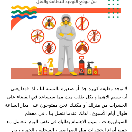
لا توجد وظيفة كبيرة جدًا أو صغيرة بالنسبة لنا ، لذا فهذا يعني
أنه سيتم الاهتمام بكل طلب منك مما سيساعد في القضاء على
الحشرات من منزلك أو مكتبك. نحن مفتوحون على مدار الساعة
طوال أيام الأسبوع ، لذلك عندما تتصل بنا ، في معظم
السيناريوهات ، سيتم الاهتمام بطلبك في نفس اليوم. نتعامل مع
جميع أنواع الحشرات مثل الصراصير ، السحلية ، الحمام ، بق