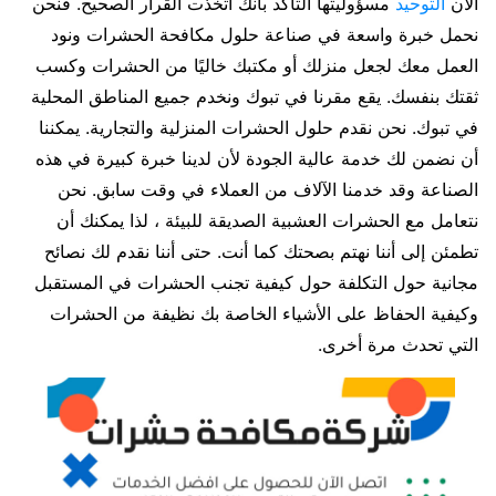
الآن
التوحيد
مسؤوليتها التأكد بأنك اتخذت القرار الصحيح. فنحن
نحمل خبرة واسعة في صناعة حلول مكافحة الحشرات ونود
العمل معك لجعل منزلك أو مكتبك خاليًا من الحشرات وكسب
ثقتك بنفسك. يقع مقرنا في تبوك ونخدم جميع المناطق المحلية
في تبوك. نحن نقدم حلول الحشرات المنزلية والتجارية. يمكننا
أن نضمن لك خدمة عالية الجودة لأن لدينا خبرة كبيرة في هذه
الصناعة وقد خدمنا الآلاف من العملاء في وقت سابق. نحن
نتعامل مع الحشرات العشبية الصديقة للبيئة ، لذا يمكنك أن
تطمئن إلى أننا نهتم بصحتك كما أنت. حتى أننا نقدم لك نصائح
مجانية حول التكلفة حول كيفية تجنب الحشرات في المستقبل
وكيفية الحفاظ على الأشياء الخاصة بك نظيفة من الحشرات
التي تحدث مرة أخرى.