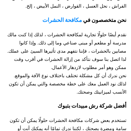
الفراش ، نحل العسل ، القوارض ، النمل الأبيض ، إلخ.
نحن متخصصون في
مكافحة الحشرات
نقدم أيضًا حلولًا تجارية لمكافحة الحشرات ، لذلك إذا كنت مالك
مدرسة أو مطعم أو مبنى صناعي وما إلى ذلك. وإذا كانوا
مصابين بالحشرات ، فإننا نتفهم مدى تأثيرها السيئ على عملك.
لذا اتصل بنا سوف نتأكد من إزالة الحشرات في أقرب وقت
ممكن وهو أمر مطلوب لازدهار الأعمال.
نحن ندرك أن كل مشكلة تختلف باختلاف نوع الآفة والموقع.
لذلك نود العمل معك على خطة مخصصة والتي يمكن أن تكون
الأنسب لميزانيتك وصحتك.
أفضل شركة رش مبيدات بتبوك
تستخدم بعض شركات مكافحة الحشرات حلولًا يمكن أن تكون
سامة ومضرة بصحتك ، لكننا ندرك تمامًا أنه يمكنك أنت أو