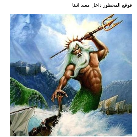
فوقع المحظور داخل معبد اثينا