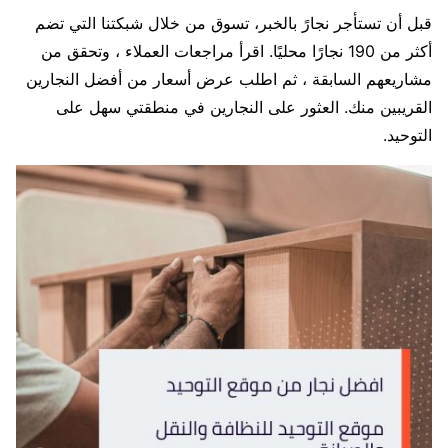
قبل أن تستأجر نجارً بالخبر، تسوق من خلال شبكتنا التي تضم
أكثر من 190 نجارًا محليًا. اقرأ مراجعات العملاء ، وتحقق من
مشاريعهم السابقة ، ثم اطلب عرض أسعار من أفضل النجارين
القريبين منك. العثور على النجارين في منطقتي سهل على
التوحيد.