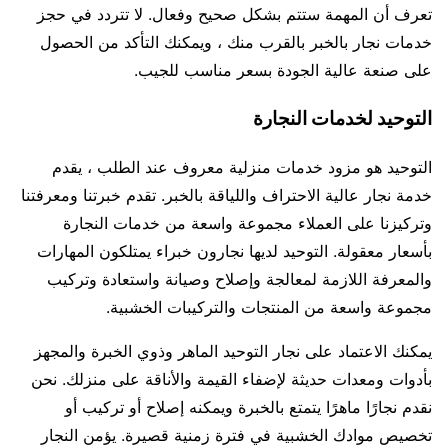
تعرف أن المهمة ستتم بشكل صحيح وفعال. لا تتردد في حجز
خدمات نجار بالخبر بالقرب منك ، ويمكنك التأكد من الحصول
على صنعة عالية الجودة بسعر مناسب للجيب.
التوحيد لخدمات النجارة
التوحيد هو مزود خدمات منزلية معروف عند الطلب ، يقدم
خدمة نجار عالية الاحتراف واللياقة بالخبر. تقدم خبرتنا ومعرفتنا
وتركيزنا على العملاء مجموعة واسعة من خدمات النجارة
بأسعار معقولة. التوحيد لديها نجارون خبراء يمتلكون المهارات
والمعرفة اللازمة لمعالجة وإصلاح وصيانة واستعادة وتركيب
مجموعة واسعة من المنتجات والتركيبات الخشبية.
يمكنك الاعتماد على نجار التوحيد الماهر وذوي الخبرة والمجهز
بأدوات ومعدات حديثة لإضفاء القيمة والأناقة على منزلك. نحن
نقدم نجارًا ماهرًا يتمتع بالخبرة ويمكنه إصلاح أو تركيب أو
تخصيص موادك الخشبية في فترة زمنية قصيرة. يؤمن النجار