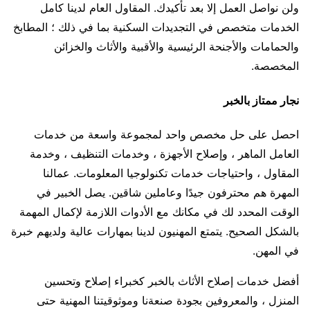
ولن نواصل العمل إلا بعد تأكيدك. المقاول العام لدينا كامل
الخدمات متخصص في التجديدات السكنية بما في ذلك ؛ المطابخ
والحمامات والأجنحة الرئيسية والأقبية والأثاث والخزائن
المخصصة.
نجار ممتاز بالخبر
احصل على حل مخصص واحد لمجموعة واسعة من خدمات
العامل الماهر ، وإصلاح الأجهزة ، وخدمات التنظيف ، وخدمة
المقاول ، واحتياجات خدمات تكنولوجيا المعلومات. عمالنا
المهرة هم محترفون جيدًا وعاملين شاقين. يصل الخبير في
الوقت المحدد لك في مكانك مع الأدوات اللازمة لإكمال المهمة
بالشكل الصحيح. يتمتع المهنيون لدينا بمهارات عالية ولديهم خبرة
في المهن.
أفضل خدمات إصلاح الأثاث بالخبر كخبراء إصلاح وتحسين
المنزل ، والمعروفين بجودة صنعةنا وموثوقيتنا المهنية حتى