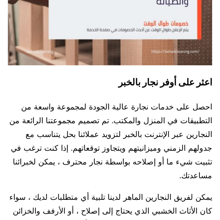
اعثر على أوفر نجار بالخبر
احصل على خدمات نجارة عالية الجودة لمجموعة واسعة من
التطبيقات في المنزل والمكتب. تم تصميم مجموعتنا الرائعة من
النجارين عبر الإنترنت بالخبر لتزويد عملائنا بحل يتناسب مع
جدولهم الزمني وميزانيتهم ويتجاوز توقعاتهم. إذا كنت ترغب في
تثبيت شيء ما أو إصلاحه بواسطة نجار محترف ، يمكن لخبرائنا
مساعدتك.
يمكن لفريق النجارين الماهر لدينا تلبية أي متطلبات لديك ، سواء
كان الأثاث الخشبي الذي يحتاج إلى إصلاح ، أو الأرفف والخزائن