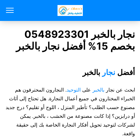
نجار بالخبر 0548923301
بخصم 15% أفضل نجار بالخبر
أفضل
نجار
بالخبر
ابحث عن نجار
بالخبر
على
التوحيد
. النجارون المحترفون هم
الخبراء المختارون في جميع أعمال النجارة. هل تحتاج إلى أثاث
مصنوع حسب الطلب؟ تأطير المنزل ، اللوح أو تقليم؟ درج جديد
أو درابزين؟ إذا كانت مصنوعة من الخشب ، بالخبر. يمكن
لشركات لتوحيد تحويل أفكار النجارة الخاصة بك إلى حقيقة
واقعة.