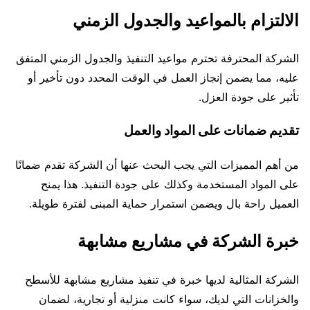
الالتزام بالمواعيد والجدول الزمني
الشركة المحترفة تحترم مواعيد التنفيذ والجدول الزمني المتفق
عليه، مما يضمن إنجاز العمل في الوقت المحدد دون تأخير أو
تأثير على جودة العزل.
تقديم ضمانات على المواد والعمل
من أهم المميزات التي يجب البحث عنها أن الشركة تقدم ضمانًا
على المواد المستخدمة وكذلك على جودة التنفيذ. هذا يمنح
العميل راحة بال ويضمن استمرار حماية المبنى لفترة طويلة.
خبرة الشركة في مشاريع مشابهة
الشركة المثالية لديها خبرة في تنفيذ مشاريع مشابهة للأسطح
والخزانات التي لديك، سواء كانت منزلية أو تجارية، لضمان