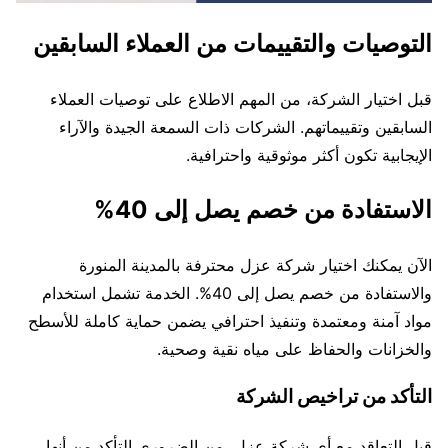
التوصيات والتقييمات من العملاء السابقين
قبل اختيار الشركة، من المهم الاطلاع على توصيات العملاء
السابقين وتقييماتهم. الشركات ذات السمعة الجيدة والآراء
الإيجابية تكون أكثر موثوقية واحترافية.
الاستفادة من خصم يصل إلى 40%
الآن يمكنك اختيار شركة عزل محترفة بالمدينة المنورة
والاستفادة من خصم يصل إلى 40%. الخدمة تشمل استخدام
مواد آمنة ومعتمدة وتنفيذ احترافي يضمن حماية كاملة للأسطح
والخزانات والحفاظ على مياه نقية وصحية.
التأكد من تراخيص الشركة
قبل التعاقد مع أي شركة عزل، من الضروري التأكد من أنها