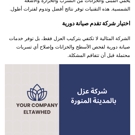
يحمي المبنى والخزانات من التسرب والحرارة والأشعة
الشمسية. هذه التقنيات توفر نتائج أفضل وتدوم لفترات أطول.
اختيار شركة تقدم صيانة دورية
الشركة المثالية لا تكتفي بتركيب العزل فقط، بل توفر خدمات
صيانة دورية لفحص الأسطح والخزانات وإصلاح أي تسربات
محتملة قبل أن تتفاقم المشكلة.