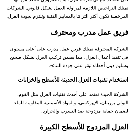
تمتلك التراخيص اللازمة لمزاولة العمل بشكل قانوني. الشركات
المرخصة تكون أكثر التزامًا بالمعايير الفنية وتلتزم بجودة العزل.
فريق عمل مدرب ومحترف
الشركة المحترفة تمتلك فريق عمل مدرب على أعلى مستوى
في تنفيذ أعمال العزل، مما يضمن تركيب العزل بشكل صحيح
وسليم دون أخطاء تؤثر على جودة النتائج.
استخدام تقنيات العزل الحديثة للأسطح والخزانات
الشركة الجيدة تعتمد على أحدث تقنيات العزل مثل الفوم،
البولي يوريثان، الإيبوكسي، والمواد الأسمنتية المقاومة للماء
لضمان حماية مزدوجة ضد التسرب والحرارة.
العزل المزدوج للأسطح الكبيرة