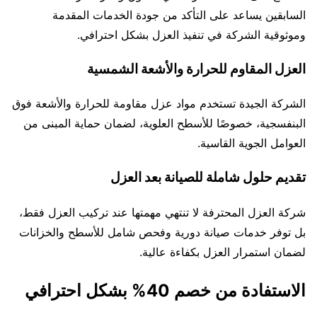
السابقين يساعد على التأكد من جودة الخدمات المقدمة
وموثوقية الشركة في تنفيذ العزل بشكل احترافي.
العزل المقاوم للحرارة والأشعة الشمسية
الشركة الجيدة تستخدم مواد عزل مقاومة للحرارة والأشعة فوق
البنفسجية، خصوصًا للأسطح العلوية، لضمان حماية المبنى من
العوامل الجوية القاسية.
تقديم حلول شاملة للصيانة بعد العزل
شركة العزل المحترفة لا تنتهي مهمتها عند تركيب العزل فقط،
بل توفر خدمات صيانة دورية وفحص شامل للأسطح والخزانات
لضمان استمرار العزل بكفاءة عالية.
الاستفادة من خصم 40% بشكل احترافي