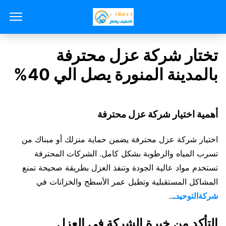
تختار شركة عزل محترفة
بالمدينة المنورة يصل الي 40%
أهمية اختيار شركة عزل محترفة
اختيار شركة عزل محترفة يضمن حماية منزلك أو مبناك من
تسرب المياه والرطوبة بشكل كامل. الشركات المحترفة
تستخدم مواد عالية الجودة وتنفذ العزل بطريقة صحيحة تمنع
المشاكل المستقبلية وتطيل عمر الأسطح والخزانات في
شركةالتوحيدـ
..
التأكد من خبرة الشركة في العزل