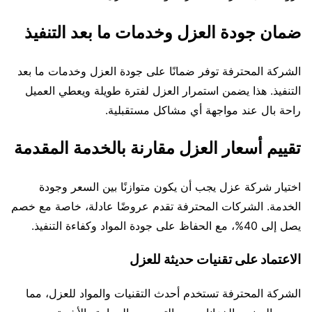
ضمان جودة العزل وخدمات ما بعد التنفيذ
الشركة المحترفة توفر ضمانًا على جودة العزل وخدمات ما بعد
التنفيذ. هذا يضمن استمرار العزل لفترة طويلة ويعطي العميل
راحة بال عند مواجهة أي مشاكل مستقبلية.
تقييم أسعار العزل مقارنة بالخدمة المقدمة
اختيار شركة عزل يجب أن يكون متوازنًا بين السعر وجودة
الخدمة. الشركات المحترفة تقدم عروضًا عادلة، خاصة مع خصم
يصل إلى 40%، مع الحفاظ على جودة المواد وكفاءة التنفيذ.
الاعتماد على تقنيات حديثة للعزل
الشركة المحترفة تستخدم أحدث التقنيات والمواد للعزل، مما