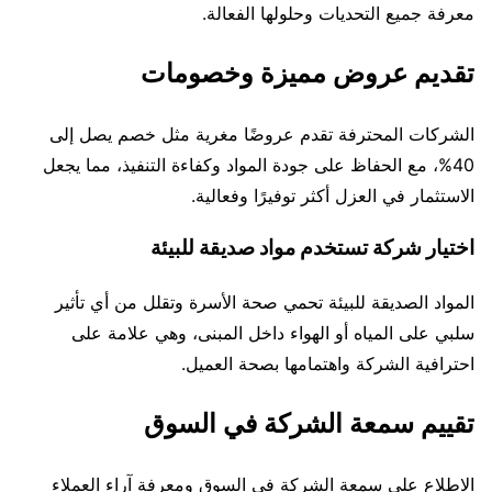
معرفة جميع التحديات وحلولها الفعالة.
تقديم عروض مميزة وخصومات
الشركات المحترفة تقدم عروضًا مغرية مثل خصم يصل إلى
40%، مع الحفاظ على جودة المواد وكفاءة التنفيذ، مما يجعل
الاستثمار في العزل أكثر توفيرًا وفعالية.
اختيار شركة تستخدم مواد صديقة للبيئة
المواد الصديقة للبيئة تحمي صحة الأسرة وتقلل من أي تأثير
سلبي على المياه أو الهواء داخل المبنى، وهي علامة على
احترافية الشركة واهتمامها بصحة العميل.
تقييم سمعة الشركة في السوق
الاطلاع على سمعة الشركة في السوق ومعرفة آراء العملاء