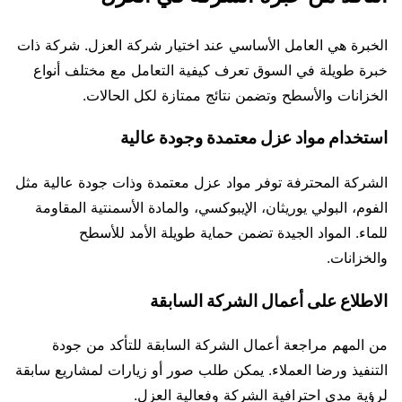
الخبرة هي العامل الأساسي عند اختيار شركة العزل. شركة ذات
خبرة طويلة في السوق تعرف كيفية التعامل مع مختلف أنواع
الخزانات والأسطح وتضمن نتائج ممتازة لكل الحالات.
استخدام مواد عزل معتمدة وجودة عالية
الشركة المحترفة توفر مواد عزل معتمدة وذات جودة عالية مثل
الفوم، البولي يوريثان، الإيبوكسي، والمادة الأسمنتية المقاومة
للماء. المواد الجيدة تضمن حماية طويلة الأمد للأسطح
والخزانات.
الاطلاع على أعمال الشركة السابقة
من المهم مراجعة أعمال الشركة السابقة للتأكد من جودة
التنفيذ ورضا العملاء. يمكن طلب صور أو زيارات لمشاريع سابقة
لرؤية مدى احترافية الشركة وفعالية العزل.