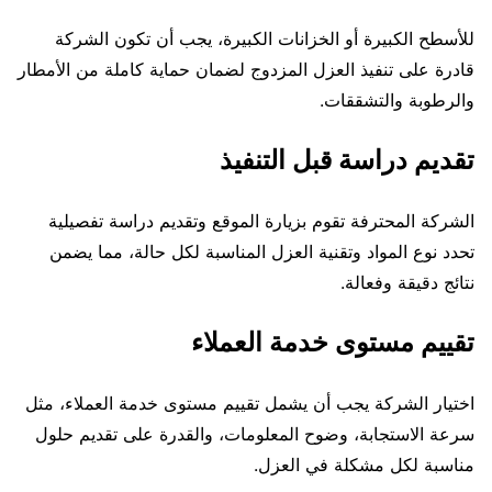
للأسطح الكبيرة أو الخزانات الكبيرة، يجب أن تكون الشركة
قادرة على تنفيذ العزل المزدوج لضمان حماية كاملة من الأمطار
والرطوبة والتشققات.
تقديم دراسة قبل التنفيذ
الشركة المحترفة تقوم بزيارة الموقع وتقديم دراسة تفصيلية
تحدد نوع المواد وتقنية العزل المناسبة لكل حالة، مما يضمن
نتائج دقيقة وفعالة.
تقييم مستوى خدمة العملاء
اختيار الشركة يجب أن يشمل تقييم مستوى خدمة العملاء، مثل
سرعة الاستجابة، وضوح المعلومات، والقدرة على تقديم حلول
مناسبة لكل مشكلة في العزل.