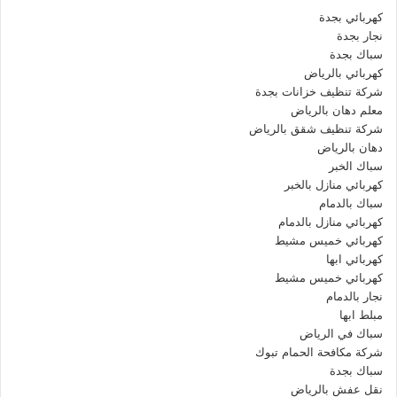
كهربائي بجدة
نجار بجدة
سباك بجدة
كهربائي بالرياض
شركة تنظيف خزانات بجدة
معلم دهان بالرياض
شركة تنظيف شقق بالرياض
دهان بالرياض
سباك الخبر
كهربائي منازل بالخبر
سباك بالدمام
كهربائي منازل بالدمام
كهربائي خميس مشيط
كهربائي ابها
كهربائي خميس مشيط
نجار بالدمام
مبلط ابها
سباك في الرياض
شركة مكافحة الحمام تبوك
سباك بجدة
نقل عفش بالرياض