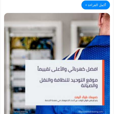
أكمل القراءة »