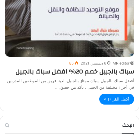
MR editor
6 ديسمبر، 2021
85
سباك بالجبيل خصم 20% افضل سباك بالجبيل
أفضل سباك بالجبيل سباك ممتاز بالجبيل. لدينا فريق من الموظفين المدربين
في أجزاء مختلفة من الجبيل ، تأكد من حصول…
أكمل القراءة »
البحث