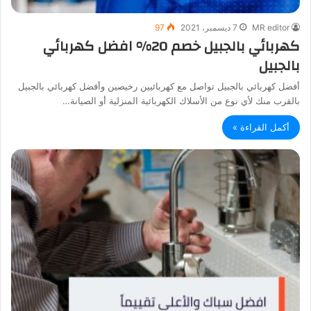
MR editor
7 ديسمبر، 2021
97
كهربائي بالجبيل خصم 20% افضل كهربائي
بالجبيل
أفضل كهربائي بالجبيل تواصل مع كهربائيين رخيصين وأفضل كهربائي بالجبيل
بالقرب منك لأي نوع من الأسلاك الكهربائية المنزلية أو الصيانة…
أكمل القراءة »