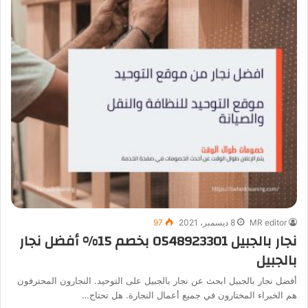
MR editor
8 ديسمبر، 2021
97
نجار بالجبيل 0548923301 بخصم 15% أفضل نجار
بالجبيل
أفضل نجار بالجبيل ابحث عن نجار بالجبيل على التوحيد. النجارون المحترفون
هم الخبراء المختارون في جميع أعمال النجارة. هل تحتاج…