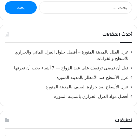
ا
ل
ب
ح
ث
أحدث المقالات
ع
ن
:
عزل الفلل بالمدينة المنورة – أفضل حلول العزل المائي والحراري
للأسطح والخزانات
قبل أن تمضي توقيعك على عقد الزواج — 7 أشياء يجب أن تعرفها
عزل الأسطح ضد الأمطار بالمدينة المنورة
عزل الأسطح ضد حرارة الصيف بالمدينة المنورة
أفضل مواد العزل الحراري بالمدينة المنورة
تصنيفات