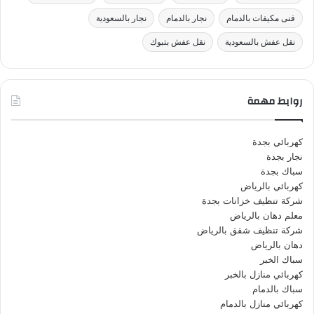
فنى مكيفات بالدمام
نجار بالدمام
نجار بالسعودية
نقل عفش بالسعودية
نقل عفش بتبوك
روابط مهمة
كهربائي بجدة
نجار بجدة
سباك بجدة
كهربائي بالرياض
شركة تنظيف خزانات بجدة
معلم دهان بالرياض
شركة تنظيف شقق بالرياض
دهان بالرياض
سباك الخبر
كهربائي منازل بالخبر
سباك بالدمام
كهربائي منازل بالدمام