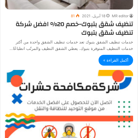
MR editor
18 أبريل، 2021
81
تنظيف شقق بتبوك-خصم 20% افضل شركة
تنظيف شقق بتبوك
خدمات تنظيف الشقق بتبوك تعد خدمات تنظيف الشقق واحدة من أكثر
خدمات التنظيف المتوفرة بتبوك. يعطي الشقق النظيف والمرتّب انطباعًا…
أكمل القراءة »