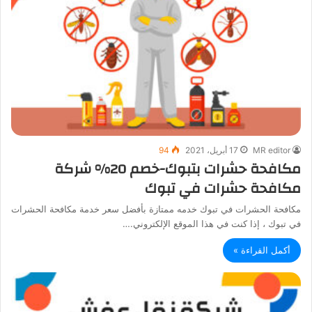
MR editor
17 أبريل، 2021
94
مكافحة حشرات بتبوك-خصم 20% شركة
مكافحة حشرات في تبوك
مكافحة الحشرات في تبوك خدمه ممتازة بأفضل سعر خدمة مكافحة الحشرات
في تبوك ، إذا كنت في هذا الموقع الإلكتروني.…
أكمل القراءة »