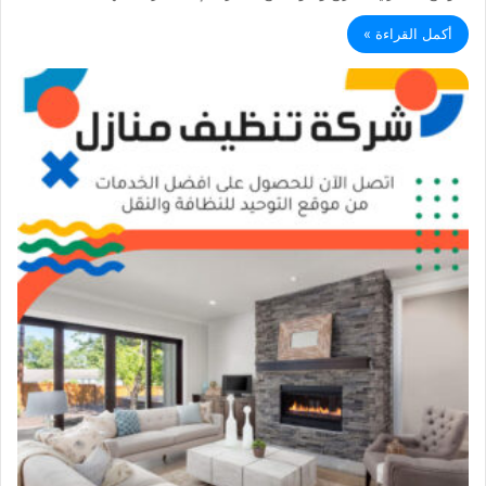
أكمل القراءة »