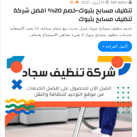
MR editor
21 أبريل، 2021
90
تنظيف مسابح بتبوك-خصم 20% افضل شركة
تنظيف مسابح بتبوك
خدمة تنظيف مسابح بتبوك منزل حديث مع حمام سباحة، اذا يجب الاستعانه
بخدمات تنظيف مسابح بتبوك.لا شيء يضاهي الاستمتاع بحمام…
أكمل القراءة »