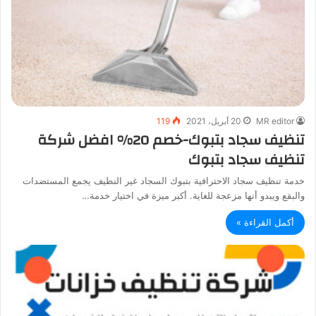
MR editor
20 أبريل، 2021
119
تنظيف سجاد بتبوك-خصم 20% افضل شركة
تنظيف سجاد بتبوك
خدمة تنظيف سجاد الاحترافية بتبوك السجاد غير النظيف يجمع المستضدات
والبقع ويبدو أنها مزعجة للغاية. أكبر ميزة في اختيار خدمة…
أكمل القراءة »