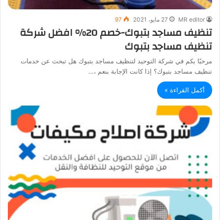
MR editor
27 مايو، 2021
97
تنظيف مساجد بتبوك-خصم 20% افضل شركة
تنظيف مساجد بتبوك
مرحبًا بكم في شركة التوحيد لتنظيف مساجد بتبوك هل تبحث عن خدمات
تنظيف مساجد بتبوك؟ إذا كانت الإجابة بنعم ،…
أكمل القراءة »