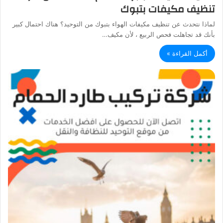
تنظيف مكيفات بتبوك
لماذا نتحدث عن تنظيف مكيفات الهواء بتبوك من التوحيد؟ هناك احتمال كبير
بأنك قد تجاهلت فحص الربيع ، لأن مكيف…
أكمل القراءة »