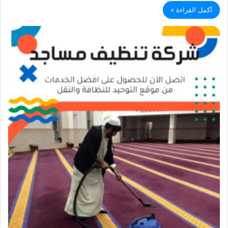
أكمل القراءة »