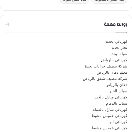
روابط مهمة
كهربائي بجدة
نجار بجدة
سباك بجدة
كهربائي بالرياض
شركة تنظيف خزانات بجدة
معلم دهان بالرياض
شركة تنظيف شقق بالرياض
دهان بالرياض
سباك الخبر
كهربائي منازل بالخبر
سباك بالدمام
كهربائي منازل بالدمام
كهربائي خميس مشيط
كهربائي ابها
كهربائي خميس مشيط