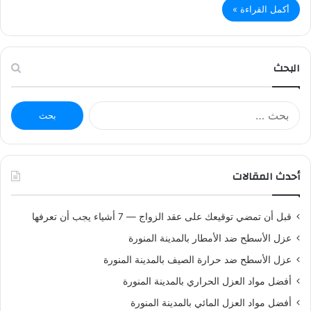
أكمل القراءة »
البحث
ا
ل
ب
ح
ث
أحدث المقالات
ع
ن
:
قبل أن تمضي توقيعك على عقد الزواج — 7 أشياء يجب أن تعرفها
عزل الأسطح ضد الأمطار بالمدينة المنورة
عزل الأسطح ضد حرارة الصيف بالمدينة المنورة
أفضل مواد العزل الحراري بالمدينة المنورة
أفضل مواد العزل المائي بالمدينة المنورة