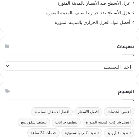
عزل الأسطح ضد الأمطار بالمدينة المنورة
عزل الأسطح ضد حرارة الصيف بالمدينة المنورة
أفضل مواد العزل الحراري بالمدينة المنورة
تصنيفات
ت
ص
ن
ي
الوسوم
ف
ا
ت
احسن الخدمات
افضل الاسعار
افضل الاسعار المناسبة
افضل شركات المدينة المنورة
تنظيف خزانات
تنظيف شقق ينبع
تنظيف فلل ينبع
تنظيف كنب بالسعودية
خدمات 24 ساعة