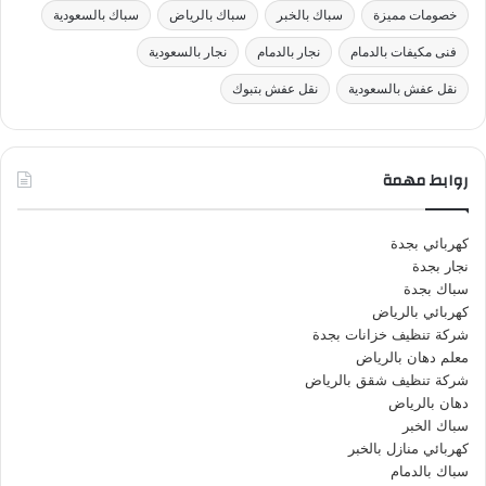
خصومات مميزة
سباك بالخبر
سباك بالرياض
سباك بالسعودية
فنى مكيفات بالدمام
نجار بالدمام
نجار بالسعودية
نقل عفش بالسعودية
نقل عفش بتبوك
روابط مهمة
كهربائي بجدة
نجار بجدة
سباك بجدة
كهربائي بالرياض
شركة تنظيف خزانات بجدة
معلم دهان بالرياض
شركة تنظيف شقق بالرياض
دهان بالرياض
سباك الخبر
كهربائي منازل بالخبر
سباك بالدمام