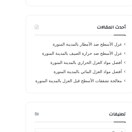
ب
ح
ث
ع
ن
أحدث المقالات
:
عزل الأسطح ضد الأمطار بالمدينة المنورة
عزل الأسطح ضد حرارة الصيف بالمدينة المنورة
أفضل مواد العزل الحراري بالمدينة المنورة
أفضل مواد العزل المائي بالمدينة المنورة
معالجة تشققات الأسطح قبل العزل بالمدينة المنورة
تصنيفات
ت