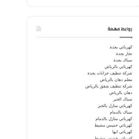
روابط مهمة
كهربائي بجدة
نجار بجدة
سباك بجدة
كهربائي بالرياض
شركة تنظيف خزانات بجدة
معلم دهان بالرياض
شركة تنظيف شقق بالرياض
دهان بالرياض
سباك الخبر
كهربائي منازل بالخبر
سباك بالدمام
كهربائي منازل بالدمام
كهربائي خميس مشيط
كهربائي ابها
كهربائي خميس مشيط