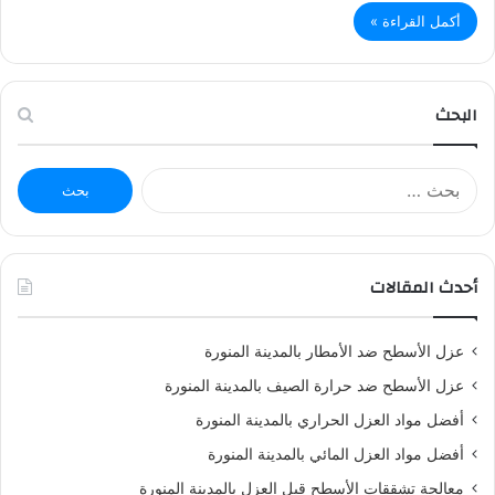
أكمل القراءة »
البحث
ا
ل
ب
ح
ث
أحدث المقالات
ع
ن
:
عزل الأسطح ضد الأمطار بالمدينة المنورة
عزل الأسطح ضد حرارة الصيف بالمدينة المنورة
أفضل مواد العزل الحراري بالمدينة المنورة
أفضل مواد العزل المائي بالمدينة المنورة
معالجة تشققات الأسطح قبل العزل بالمدينة المنورة