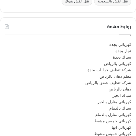
نقل عفش بالسعودية
نقل عفش بتبوك
روابط مهمة
كهربائي بجدة
نجار بجدة
سباك بجدة
كهربائي بالرياض
شركة تنظيف خزانات بجدة
معلم دهان بالرياض
شركة تنظيف شقق بالرياض
دهان بالرياض
سباك الخبر
كهربائي منازل بالخبر
سباك بالدمام
كهربائي منازل بالدمام
كهربائي خميس مشيط
كهربائي ابها
كهربائي خميس مشيط