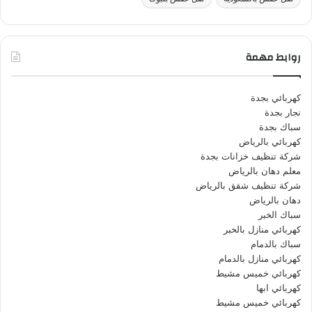
روابط مهمة
كهربائي بجدة
نجار بجدة
سباك بجدة
كهربائي بالرياض
شركة تنظيف خزانات بجدة
معلم دهان بالرياض
شركة تنظيف شقق بالرياض
دهان بالرياض
سباك الخبر
كهربائي منازل بالخبر
سباك بالدمام
كهربائي منازل بالدمام
كهربائي خميس مشيط
كهربائي ابها
كهربائي خميس مشيط