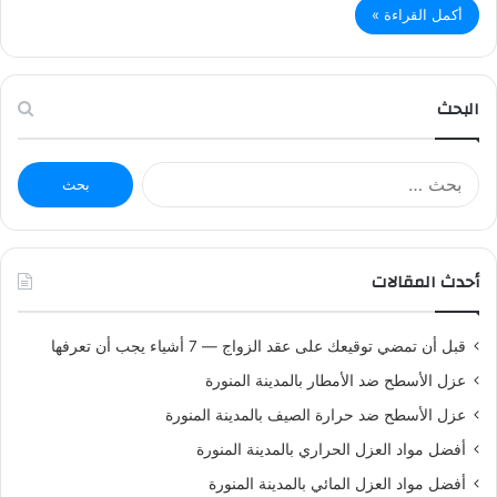
أكمل القراءة »
البحث
ا
ل
ب
ح
ث
أحدث المقالات
ع
ن
:
قبل أن تمضي توقيعك على عقد الزواج — 7 أشياء يجب أن تعرفها
عزل الأسطح ضد الأمطار بالمدينة المنورة
عزل الأسطح ضد حرارة الصيف بالمدينة المنورة
أفضل مواد العزل الحراري بالمدينة المنورة
أفضل مواد العزل المائي بالمدينة المنورة