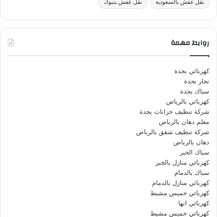
نقل عفش بالسعودية
نقل عفش بتبوك
روابط مهمة
كهربائي بجدة
نجار بجدة
سباك بجدة
كهربائي بالرياض
شركة تنظيف خزانات بجدة
معلم دهان بالرياض
شركة تنظيف شقق بالرياض
دهان بالرياض
سباك الخبر
كهربائي منازل بالخبر
سباك بالدمام
كهربائي منازل بالدمام
كهربائي خميس مشيط
كهربائي ابها
كهربائي خميس مشيط