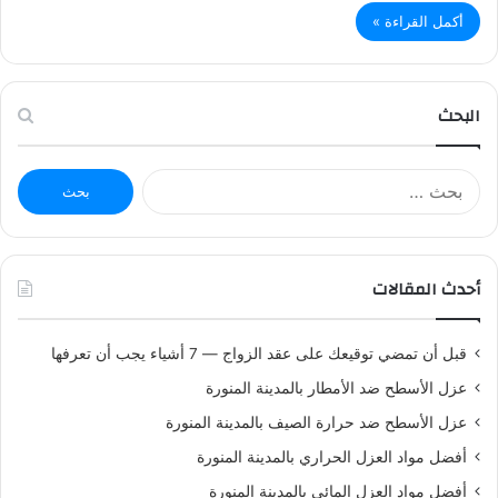
أكمل القراءة »
البحث
ا
ل
ب
ح
ث
أحدث المقالات
ع
ن
:
قبل أن تمضي توقيعك على عقد الزواج — 7 أشياء يجب أن تعرفها
عزل الأسطح ضد الأمطار بالمدينة المنورة
عزل الأسطح ضد حرارة الصيف بالمدينة المنورة
أفضل مواد العزل الحراري بالمدينة المنورة
أفضل مواد العزل المائي بالمدينة المنورة