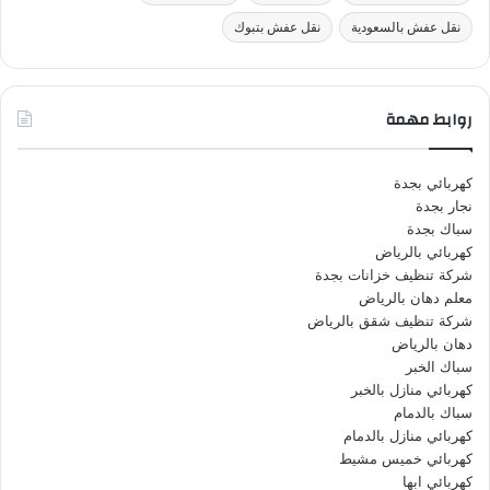
نقل عفش بالسعودية
نقل عفش بتبوك
روابط مهمة
كهربائي بجدة
نجار بجدة
سباك بجدة
كهربائي بالرياض
شركة تنظيف خزانات بجدة
معلم دهان بالرياض
شركة تنظيف شقق بالرياض
دهان بالرياض
سباك الخبر
كهربائي منازل بالخبر
سباك بالدمام
كهربائي منازل بالدمام
كهربائي خميس مشيط
كهربائي ابها